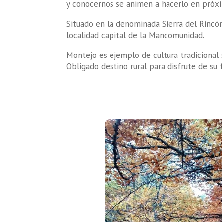
y conocernos se animen a hacerlo en próxi
Situado en la denominada Sierra del Rincón
localidad capital de la Mancomunidad.
Montejo es ejemplo de cultura tradicional 
Obligado destino rural para disfrute de su 