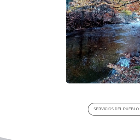
SERVICIOS DEL PUEBLO