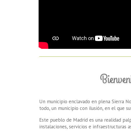
Bienveni
Un municipio enclavado en plena Sierra Nor
todo, un municipio con ilusión, en el que s
Este pueblo de Madrid es una realidad palp
instalaciones, servicios e infraestructuras