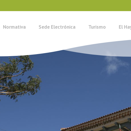
Normativa
Sede Electrónica
Turismo
El Ha