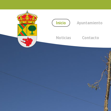
Inicio
Ayuntamiento
Noticias
Contacto