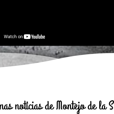
mas noticias de Montejo de la S