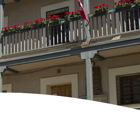
a capital española.