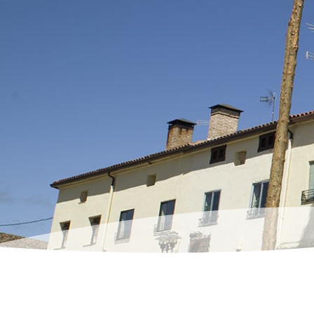
La web oficial de 