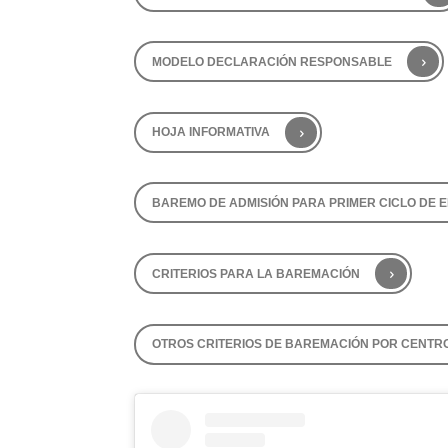
MODELO DECLARACIÓN RESPONSABLE
HOJA INFORMATIVA
BAREMO DE ADMISIÓN PARA PRIMER CICLO DE E
CRITERIOS PARA LA BAREMACIÓN
OTROS CRITERIOS DE BAREMACIÓN POR CENTR