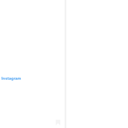
n Instagram