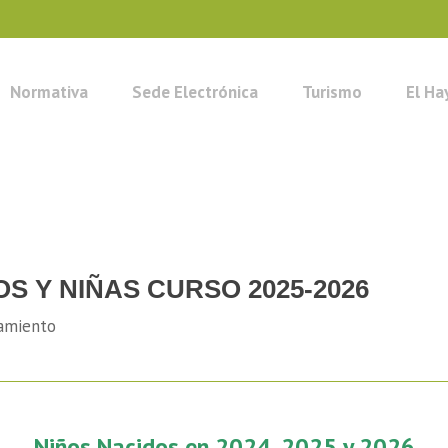
Normativa
Sede Electrónica
Turismo
El Ha
S Y NIÑAS CURSO 2025-2026
tamiento
Niños Nacidos en 2024, 2025 y 2026