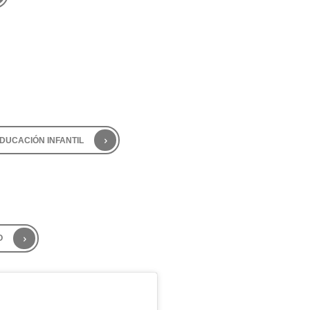
DUCACIÓN INFANTIL
O