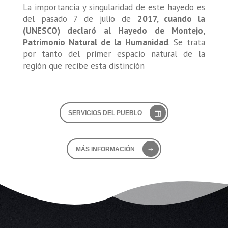
La importancia y singularidad de este hayedo es
del pasado 7 de julio de
2017, cuando la
(UNESCO) declaró al Hayedo de Montejo,
Patrimonio Natural de la Humanidad
. Se trata
por tanto del primer espacio natural de la
región que recibe esta distinción
SERVICIOS DEL PUEBLO
MÁS INFORMACIÓN