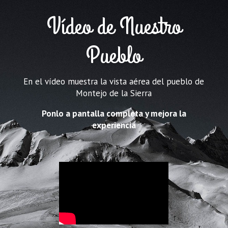
Vídeo de Nuestro
Pueblo
En el vídeo muestra la vista aérea del pueblo de
Montejo de la Sierra
Ponlo a pantalla completa y mejora la
experiencia