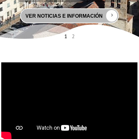
VER NOTICIAS E INFORMACIÓN
1
2