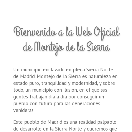
Bienvenido a la Web Oficial
de Montejo de la Sierra
Un municipio enclavado en plena Sierra Norte
de Madrid. Montejo de la Sierra es naturaleza en
estado puro, tranquilidad y modernidad, y sobre
todo, un municipio con ilusión, en el que sus
gentes trabajan día a día por conseguir un
pueblo con futuro para las generaciones
venideras.
Este pueblo de Madrid es una realidad palpable
de desarrollo en la Sierra Norte y queremos que