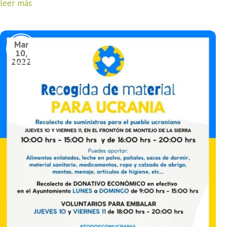
leer más