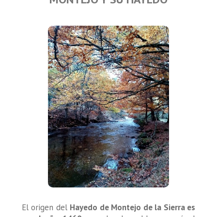
El origen del
Hayedo de Montejo de la Sierra es