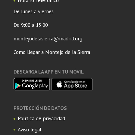
Horario Telefónico
De lunes a viernes
De 9:00 a 15:00
montejodelasierra@madrid.org
Como llegar a Montejo de la Sierra
DESCARGA LA APP EN TU MÓVIL
PROTECCIÓN DE DATOS
Política de privacidad
Aviso legal