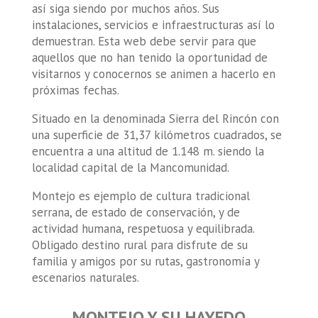
así siga siendo por muchos años. Sus
instalaciones, servicios e infraestructuras así lo
demuestran. Esta web debe servir para que
aquellos que no han tenido la oportunidad de
visitarnos y conocernos se animen a hacerlo en
próximas fechas.
Situado en la denominada Sierra del Rincón con
una superficie de 31,37 kilómetros cuadrados, se
encuentra a una altitud de 1.148 m. siendo la
localidad capital de la Mancomunidad.
Montejo es ejemplo de cultura tradicional
serrana, de estado de conservación, y de
actividad humana, respetuosa y equilibrada.
Obligado destino rural para disfrute de su
familia y amigos por su rutas, gastronomía y
escenarios naturales.
MONTEJO Y SU HAYEDO