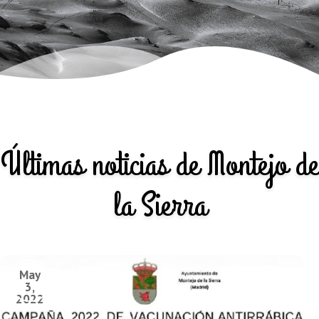
Últimas noticias de Montejo de
la Sierra