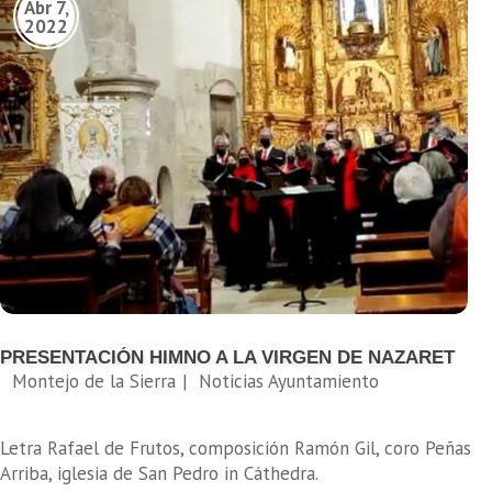
PRESENTACIÓN HIMNO A LA VIRGEN DE NAZARET
Letra Rafael de Frutos, composición Ramón Gil, coro Peñas
Arriba, iglesia de San Pedro in Cáthedra.