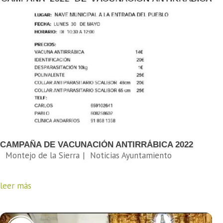
CAMPAÑA DE VACUNACIÓN ANTIRRÁBICA 2022
leer más