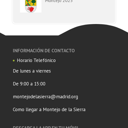
Montejo 2025
INFORMACIÓN DE CONTACTO
Horario Telefónico
De lunes a viernes
De 9:00 a 15:00
montejodelasierra@madrid.org
Como llegar a Montejo de la Sierra