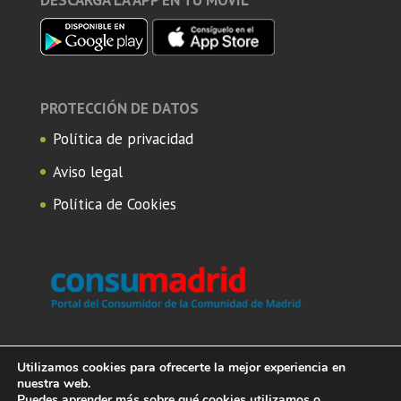
DESCARGA LA APP EN TU MÓVIL
PROTECCIÓN DE DATOS
Política de privacidad
Aviso legal
Política de Cookies
Utilizamos cookies para ofrecerte la mejor experiencia en
nuestra web.
Puedes aprender más sobre qué cookies utilizamos o