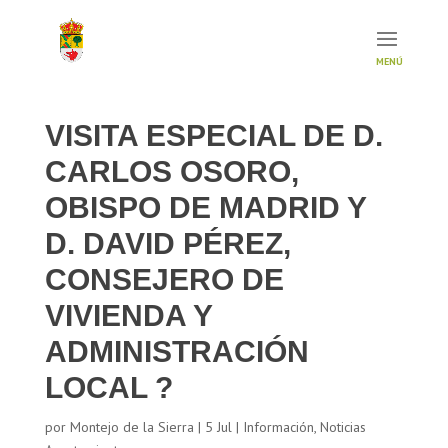
VISITA ESPECIAL DE D.
CARLOS OSORO,
OBISPO DE MADRID Y
D. DAVID PÉREZ,
CONSEJERO DE
VIVIENDA Y
ADMINISTRACIÓN
LOCAL ?
por
Montejo de la Sierra
|
5 Jul
|
Información
,
Noticias