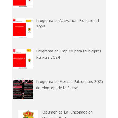
Programa de Activación Profesional
2025
Programa de Empleo para Municipios
Rurales 2024
Programa de Fiestas Patronales 2025
de Montejo de la Sierra!
Resumen de La Rinconada en