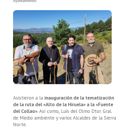
Ayuntamiento
Asistieron a la
inauguración de la tematización
de la ruta del «Alto de la Hiruela» a la «Fuente
del Collao»
. Así como, Luis del Olmo Dtor. Gral.
de Medio ambiente y varios Alcaldes de la Sierra
Norte.