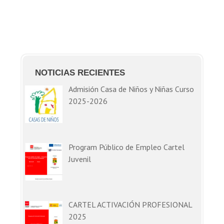
NOTICIAS RECIENTES
Admisión Casa de Niños y Niñas Curso
2025-2026
Program Público de Empleo Cartel
Juvenil
CARTEL ACTIVACIÓN PROFESIONAL
2025