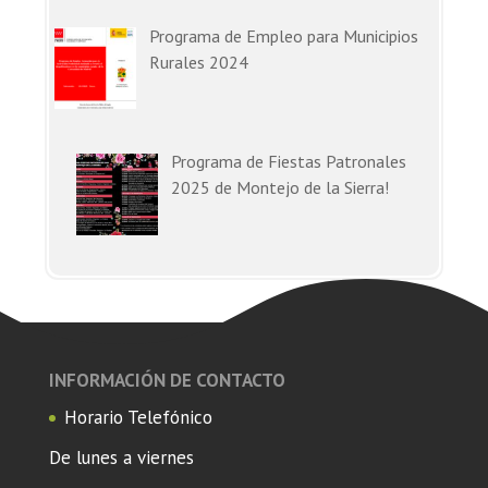
Programa de Empleo para Municipios
Rurales 2024
Programa de Fiestas Patronales
2025 de Montejo de la Sierra!
INFORMACIÓN DE CONTACTO
Horario Telefónico
De lunes a viernes