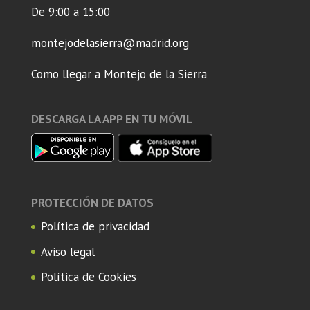
De 9:00 a 15:00
montejodelasierra@madrid.org
Como llegar a Montejo de la Sierra
DESCARGA LA APP EN TU MÓVIL
PROTECCIÓN DE DATOS
Política de privacidad
Aviso legal
Política de Cookies