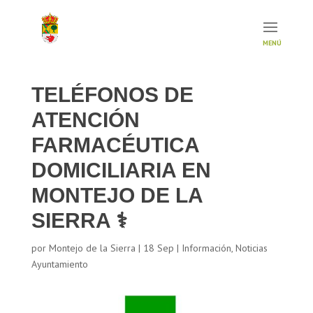
TELÉFONOS DE
ATENCIÓN
FARMACÉUTICA
DOMICILIARIA EN
MONTEJO DE LA
SIERRA ⚕
por
Montejo de la Sierra
|
18 Sep
|
Información
,
Noticias
Ayuntamiento