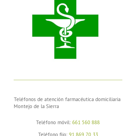
Teléfonos de atención farmacéutica domiciliaria
Montejo de la Sierra
Teléfono móvil:
661 560 888
Teléfono fijo:
91 869 70 33