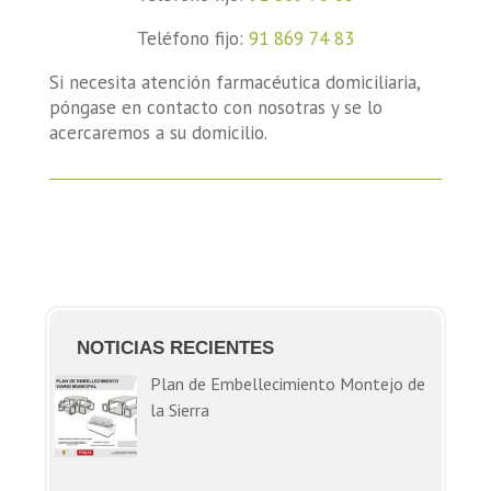
Teléfono fijo:
91 869 74 83
Si necesita atención farmacéutica domiciliaria,
póngase en contacto con nosotras y se lo
acercaremos a su domicilio.
NOTICIAS RECIENTES
Plan de Embellecimiento Montejo de
la Sierra