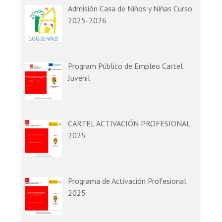
Admisión Casa de Niños y Niñas Curso
2025-2026
Program Público de Empleo Cartel
Juvenil
CARTEL ACTIVACIÓN PROFESIONAL
2025
Programa de Activación Profesional
2025