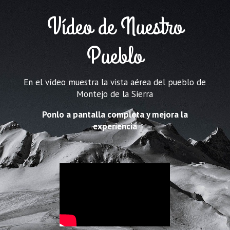
Vídeo de Nuestro
Pueblo
En el vídeo muestra la vista aérea del pueblo de
Montejo de la Sierra
Ponlo a pantalla completa y mejora la
experiencia