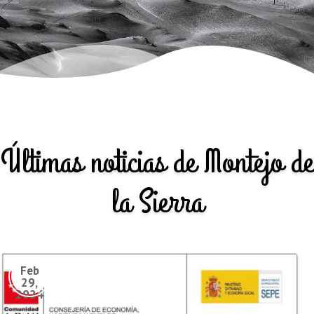
Últimas noticias de Montejo de
la Sierra