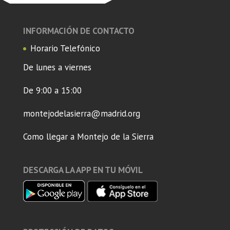
INFORMACIÓN DE CONTACTO
Horario Telefónico
De lunes a viernes
De 9:00 a 15:00
montejodelasierra@madrid.org
Como llegar a Montejo de la Sierra
DESCARGA LA APP EN TU MÓVIL