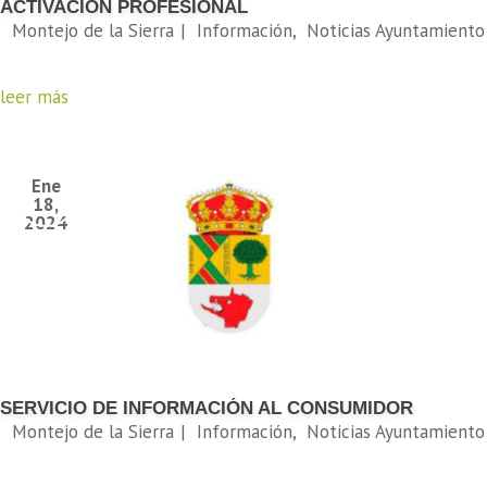
ACTIVACIÓN PROFESIONAL
leer más
SERVICIO DE INFORMACIÓN AL CONSUMIDOR