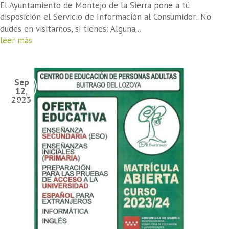
El Ayuntamiento de Montejo de la Sierra pone a tú
disposición el Servicio de Información al Consumidor: No
dudes en visitarnos, si tienes: Alguna...
leer más