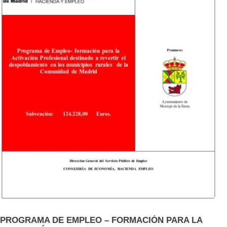
PROGRAMA DE EMPLEO – FORMACIÓN PARA LA