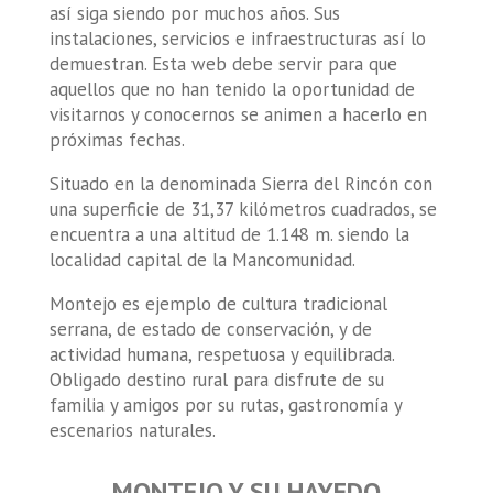
así siga siendo por muchos años. Sus
instalaciones, servicios e infraestructuras así lo
demuestran. Esta web debe servir para que
aquellos que no han tenido la oportunidad de
visitarnos y conocernos se animen a hacerlo en
próximas fechas.
Situado en la denominada Sierra del Rincón con
una superficie de 31,37 kilómetros cuadrados, se
encuentra a una altitud de 1.148 m. siendo la
localidad capital de la Mancomunidad.
Montejo es ejemplo de cultura tradicional
serrana, de estado de conservación, y de
actividad humana, respetuosa y equilibrada.
Obligado destino rural para disfrute de su
familia y amigos por su rutas, gastronomía y
escenarios naturales.
MONTEJO Y SU HAYEDO