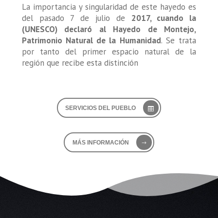
La importancia y singularidad de este hayedo es
del pasado 7 de julio de
2017, cuando la
(UNESCO) declaró al Hayedo de Montejo,
Patrimonio Natural de la Humanidad
. Se trata
por tanto del primer espacio natural de la
región que recibe esta distinción
SERVICIOS DEL PUEBLO
MÁS INFORMACIÓN