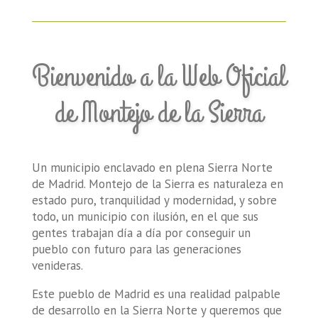
Bienvenido a la Web Oficial
de Montejo de la Sierra
Un municipio enclavado en plena Sierra Norte
de Madrid. Montejo de la Sierra es naturaleza en
estado puro, tranquilidad y modernidad, y sobre
todo, un municipio con ilusión, en el que sus
gentes trabajan día a día por conseguir un
pueblo con futuro para las generaciones
venideras.
Este pueblo de Madrid es una realidad palpable
de desarrollo en la Sierra Norte y queremos que