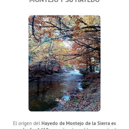
El origen del
Hayedo de Montejo de la Sierra es