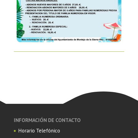
INFORMACIÓN DE CONTACTO
Horario Telefónico