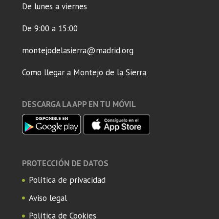
De lunes a viernes
De 9:00 a 15:00
montejodelasierra@madrid.org
Como llegar a Montejo de la Sierra
DESCARGA LA APP EN TU MÓVIL
PROTECCIÓN DE DATOS
Política de privacidad
Aviso legal
Política de Cookies