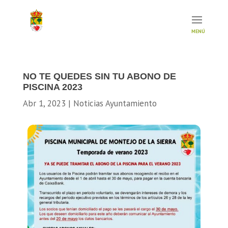
NO TE QUEDES SIN TU ABONO DE
PISCINA 2023
Abr 1, 2023
|
Noticias Ayuntamiento