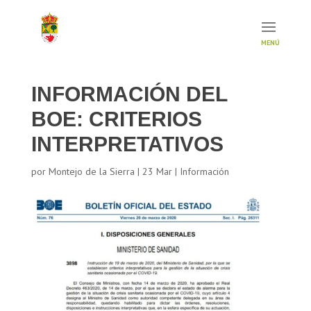
INFORMACIÓN DEL
BOE: CRITERIOS
INTERPRETATIVOS
por
Montejo de la Sierra
|
23 Mar
|
Información