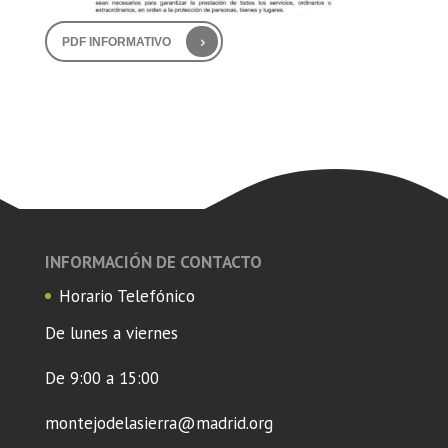
PDF INFORMATIVO
INFORMACIÓN DE CONTACTO
Horario Telefónico
De lunes a viernes
De 9:00 a 15:00
montejodelasierra@madrid.org