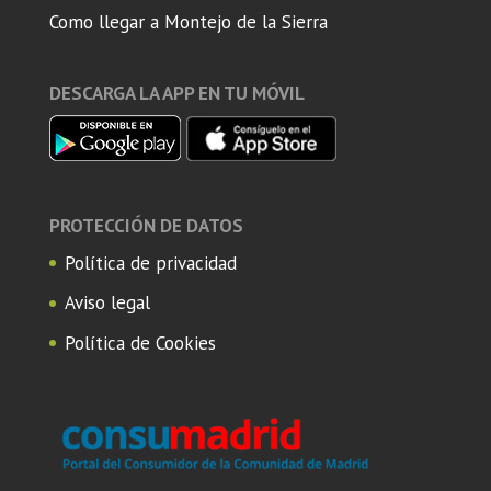
Como llegar a Montejo de la Sierra
DESCARGA LA APP EN TU MÓVIL
PROTECCIÓN DE DATOS
Política de privacidad
Aviso legal
Política de Cookies