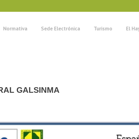
Normativa
Sede Electrónica
Turismo
El Ha
URAL GALSINMA