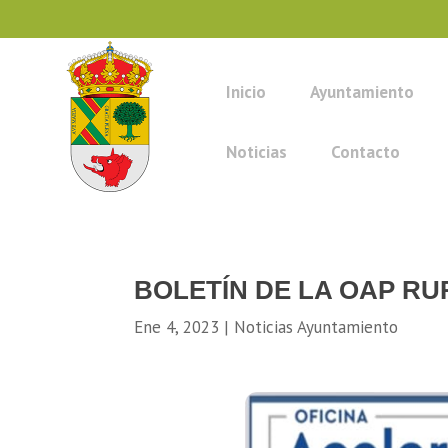
Inicio
Ayuntamiento
Noticias
Contacto
BOLETÍN DE LA OAP R
Ene 4, 2023
|
Noticias Ayuntamiento