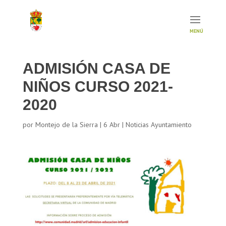
ADMISIÓN CASA DE
NIÑOS CURSO 2021-
2020
por
Montejo de la Sierra
|
6 Abr
|
Noticias Ayuntamiento