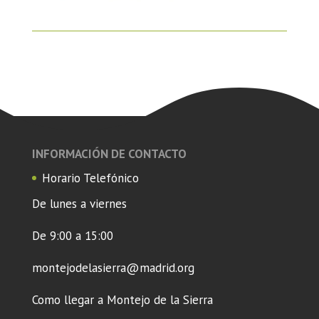
INFORMACIÓN DE CONTACTO
Horario Telefónico
De lunes a viernes
De 9:00 a 15:00
montejodelasierra@madrid.org
Como llegar a Montejo de la Sierra