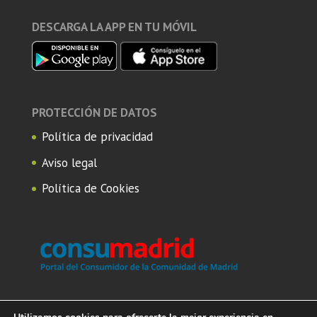
DESCARGA LA APP EN TU MÓVIL
PROTECCIÓN DE DATOS
Política de privacidad
Aviso legal
Política de Cookies